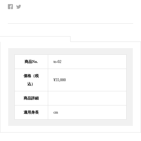
商品No.
to-02
価格（税
¥55,000
込）
商品詳細
適用身長
cm