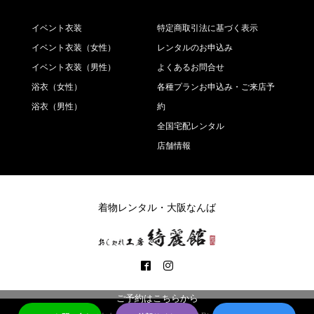
イベント衣装
特定商取引法に基づく表示
イベント衣装（女性）
レンタルのお申込み
イベント衣装（男性）
よくあるお問合せ
浴衣（女性）
各種プランお申込み・ご来店予
浴衣（男性）
約
全国宅配レンタル
店舗情報
着物レンタル・大阪なんば
ご予約はこちらから