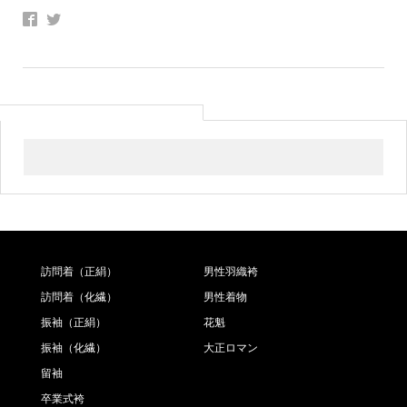
訪問着（正絹）
男性羽織袴
訪問着（化繊）
男性着物
振袖（正絹）
花魁
振袖（化繊）
大正ロマン
留袖
卒業式袴