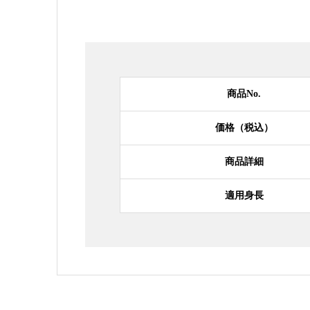
商品No.
価格（税込）
商品詳細
適用身長