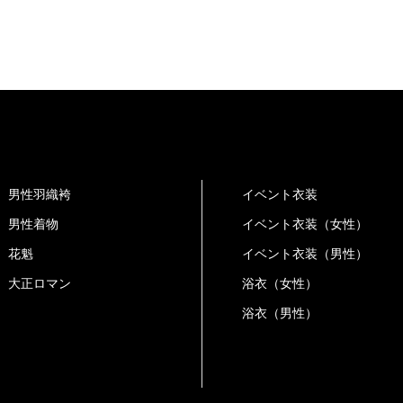
男性羽織袴
イベント衣装
男性着物
イベント衣装（女性）
花魁
イベント衣装（男性）
大正ロマン
浴衣（女性）
浴衣（男性）