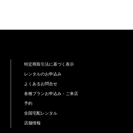
特定商取引法に基づく表示
レンタルのお申込み
よくあるお問合せ
各種プランお申込み・ご来店
予約
全国宅配レンタル
店舗情報