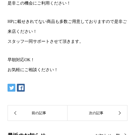
是非この機会にご利用ください！
HPに載せきれてない商品も多数ご用意しておりますので是非ご
来店ください！
スタッフ一同サポートさせて頂きます。
早朝対応OK！
お気軽にご相談ください！