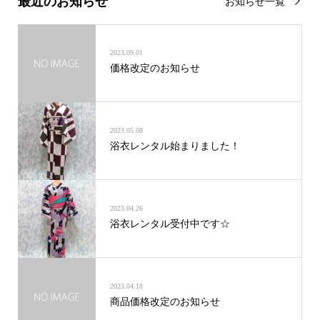
最近のお知らせ
お知らせ一覧
2023.09.01
価格改定のお知らせ
2023.05.08
浴衣レンタル始まりました！
2023.04.26
浴衣レンタル受付中です☆
2023.04.18
商品価格改定のお知らせ