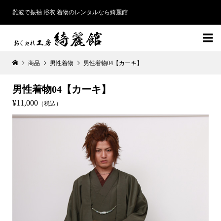
難波で振袖 浴衣 着物のレンタルなら綺麗館

商品
男性着物
男性着物04【カーキ】
男性着物04【カーキ】
¥11,000
（税込）