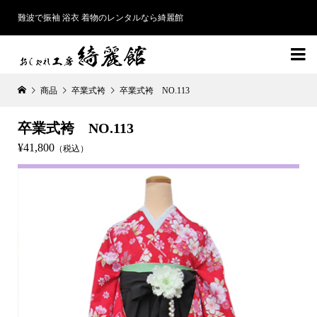
難波で振袖 浴衣 着物のレンタルなら綺麗館

商品
卒業式袴
卒業式袴 NO.113
卒業式袴 NO.113
¥41,800
（税込）