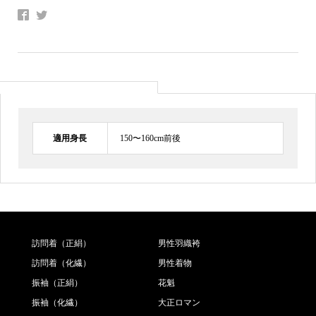
適用身長
150〜160cm前後
訪問着（正絹）
男性羽織袴
訪問着（化繊）
男性着物
振袖（正絹）
花魁
振袖（化繊）
大正ロマン