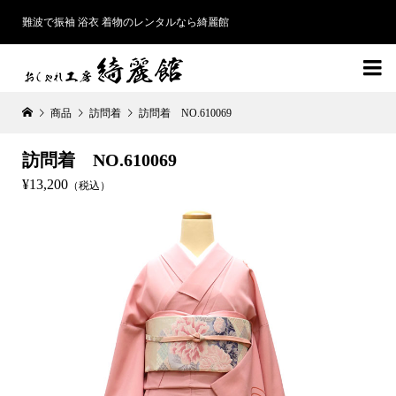
難波で振袖 浴衣 着物のレンタルなら綺麗館

商品
訪問着
訪問着 NO.610069
訪問着 NO.610069
¥13,200
（税込）