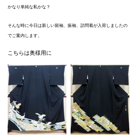
かなり単純な私かな？
そんな時に今日は新しい留袖、振袖、訪問着が入荷しましたの
でご案内します。
こちらは奥様用に