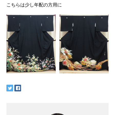
こちらは少し年配の方用に