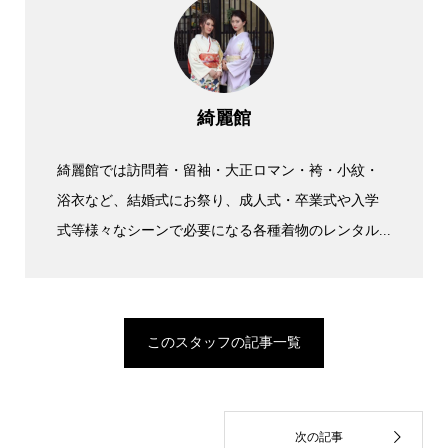
綺麗館
綺麗館では訪問着・留袖・大正ロマン・袴・小紋・
浴衣など、結婚式にお祭り、成人式・卒業式や入学
式等様々なシーンで必要になる各種着物のレンタル...
このスタッフの記事一覧